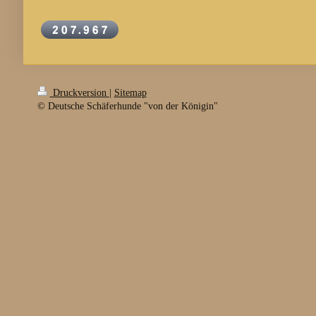
Druckversion
|
Sitemap
© Deutsche Schäferhunde "von der Königin"