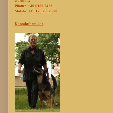
Germany
Phone: +49 6150 7423
Mobile: +49 175 2952580
Kontaktformular