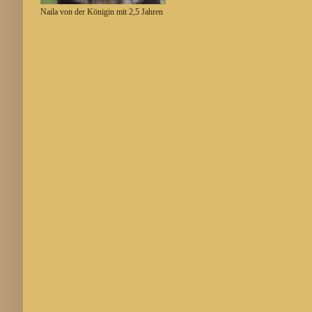
Naila von der Königin mit 2,5 Jahren