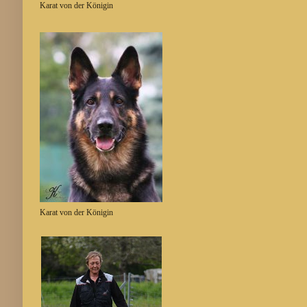
Karat von der Königin
Karat von der Königin