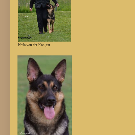
Naila von der Königin